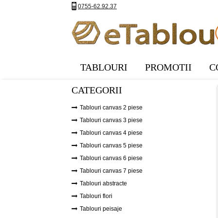
0755-62.92.37
TABLOURI
PROMOTII
C
CATEGORII
Tablouri canvas 2 piese
Tablouri canvas 3 piese
Tablouri canvas 4 piese
Tablouri canvas 5 piese
Tablouri canvas 6 piese
Tablouri canvas 7 piese
Tablouri abstracte
Tablouri flori
Tablouri peisaje