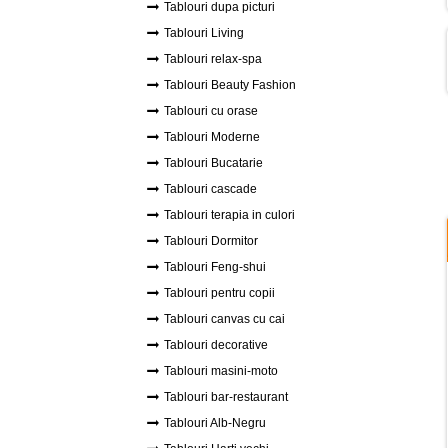
Tablouri dupa picturi
Tablouri Living
Tablouri relax-spa
Tablouri Beauty Fashion
Tablouri cu orase
Tablouri Moderne
Tablouri Bucatarie
Tablouri cascade
Tablouri terapia in culori
Tablouri Dormitor
Tablouri Feng-shui
Tablouri pentru copii
Tablouri canvas cu cai
Tablouri decorative
Tablouri masini-moto
Tablouri bar-restaurant
Tablouri Alb-Negru