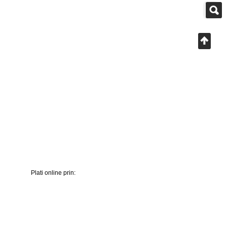
Plati online prin: