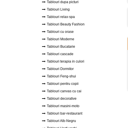
Tablouri dupa picturi
Tablouri Living
Tablouri relax-spa
Tablouri Beauty Fashion
Tablouri cu orase
Tablouri Moderne
Tablouri Bucatarie
Tablouri cascade
Tablouri terapia in culori
Tablouri Dormitor
Tablouri Feng-shui
Tablouri pentru copii
Tablouri canvas cu cai
Tablouri decorative
Tablouri masini-moto
Tablouri bar-restaurant
Tablouri Alb-Negru