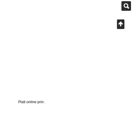
Plati online prin: