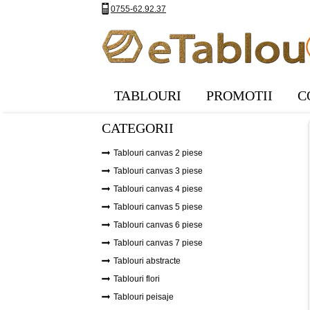
0755-62.92.37
TABLOURI
PROMOTII
C
CATEGORII
Tablouri canvas 2 piese
Tablouri canvas 3 piese
Tablouri canvas 4 piese
Tablouri canvas 5 piese
Tablouri canvas 6 piese
Tablouri canvas 7 piese
Tablouri abstracte
Tablouri flori
Tablouri peisaje