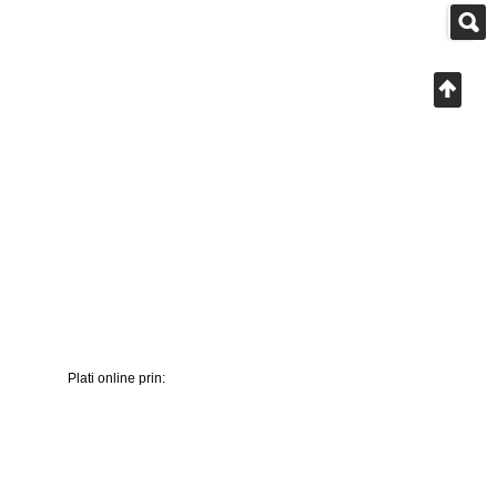
Plati online prin: