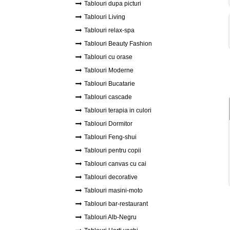
Tablouri dupa picturi
Tablouri Living
Tablouri relax-spa
Tablouri Beauty Fashion
Tablouri cu orase
Tablouri Moderne
Tablouri Bucatarie
Tablouri cascade
Tablouri terapia in culori
Tablouri Dormitor
Tablouri Feng-shui
Tablouri pentru copii
Tablouri canvas cu cai
Tablouri decorative
Tablouri masini-moto
Tablouri bar-restaurant
Tablouri Alb-Negru