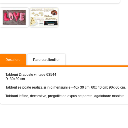
Descriere
Parerea clientilor
Tablouri Dragoste vintage 63544
D: 30x20 cm
Tabloul se poate realiza si in dimensiunile - 40x 30 cm; 60x 40 cm; 90x 60 cm.
Tablouri ieftine, decorative, pregatite de expus pe perete, agatatoare montata.