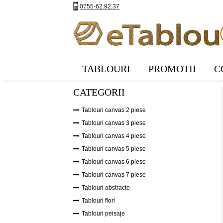
0755-62.92.37
TABLOURI
PROMOTII
C
CATEGORII
Tablouri canvas 2 piese
Tablouri canvas 3 piese
Tablouri canvas 4 piese
Tablouri canvas 5 piese
Tablouri canvas 6 piese
Tablouri canvas 7 piese
Tablouri abstracte
Tablouri flori
Tablouri peisaje