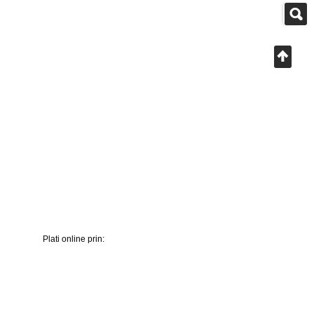
Plati online prin: