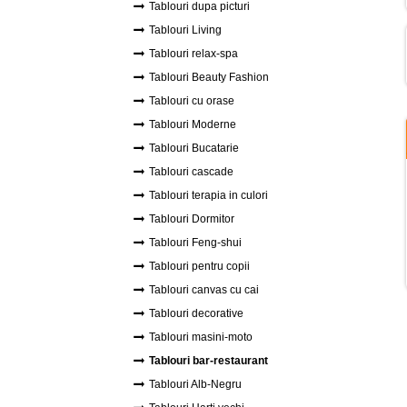
Tablouri dupa picturi
Tablouri Living
Tablouri relax-spa
Tablouri Beauty Fashion
Tablouri cu orase
Tablouri Moderne
Tablouri Bucatarie
Tablouri cascade
Tablouri terapia in culori
Tablouri Dormitor
Tablouri Feng-shui
Tablouri pentru copii
Tablouri canvas cu cai
Tablouri decorative
Tablouri masini-moto
Tablouri bar-restaurant
Tablouri Alb-Negru