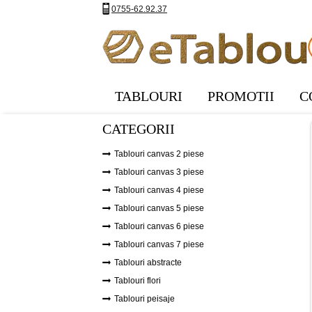
0755-62.92.37
TABLOURI
PROMOTII
C
CATEGORII
Tablouri canvas 2 piese
Tablouri canvas 3 piese
Tablouri canvas 4 piese
Tablouri canvas 5 piese
Tablouri canvas 6 piese
Tablouri canvas 7 piese
Tablouri abstracte
Tablouri flori
Tablouri peisaje