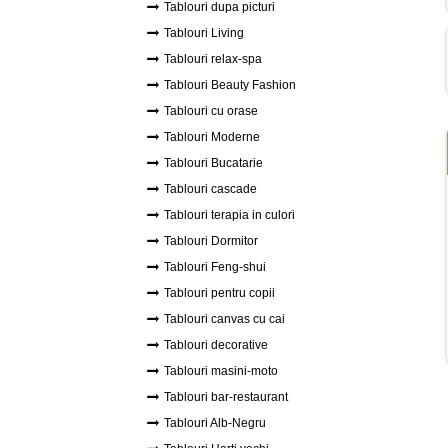
Tablouri dupa picturi
Tablouri Living
Tablouri relax-spa
Tablouri Beauty Fashion
Tablouri cu orase
Tablouri Moderne
Tablouri Bucatarie
Tablouri cascade
Tablouri terapia in culori
Tablouri Dormitor
Tablouri Feng-shui
Tablouri pentru copii
Tablouri canvas cu cai
Tablouri decorative
Tablouri masini-moto
Tablouri bar-restaurant
Tablouri Alb-Negru