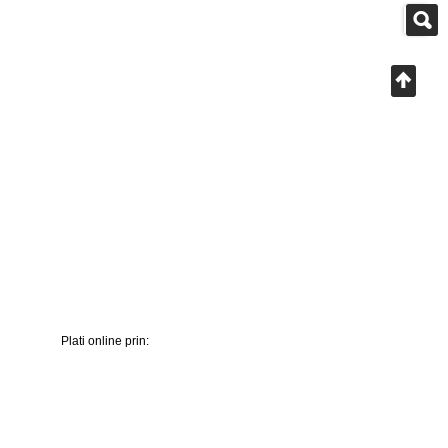
Plati online prin: