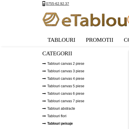
0755-62.92.37
TABLOURI
PROMOTII
C
CATEGORII
Tablouri canvas 2 piese
Tablouri canvas 3 piese
Tablouri canvas 4 piese
Tablouri canvas 5 piese
Tablouri canvas 6 piese
Tablouri canvas 7 piese
Tablouri abstracte
Tablouri flori
Tablouri peisaje