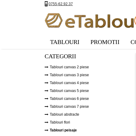
0755-62.92.37
TABLOURI
PROMOTII
C
CATEGORII
Tablouri canvas 2 piese
Tablouri canvas 3 piese
Tablouri canvas 4 piese
Tablouri canvas 5 piese
Tablouri canvas 6 piese
Tablouri canvas 7 piese
Tablouri abstracte
Tablouri flori
Tablouri peisaje