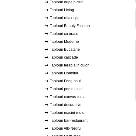
Tablouri dupa picturi
Tablouri Living
Tablouri relax-spa
Tablouri Beauty Fashion
Tablouri cu orase
Tablouri Moderne
Tablouri Bucatarie
Tablouri cascade
Tablouri terapia in culori
Tablouri Dormitor
Tablouri Feng-shui
Tablouri pentru copii
Tablouri canvas cu cai
Tablouri decorative
Tablouri masini-moto
Tablouri bar-restaurant
Tablouri Alb-Negru