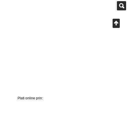
Plati online prin: