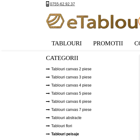
0755-62.92.37
TABLOURI
PROMOTII
C
CATEGORII
Tablouri canvas 2 piese
Tablouri canvas 3 piese
Tablouri canvas 4 piese
Tablouri canvas 5 piese
Tablouri canvas 6 piese
Tablouri canvas 7 piese
Tablouri abstracte
Tablouri flori
Tablouri peisaje