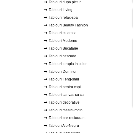
Tablouri dupa picturi
Tablouri Living
Tablouri relax-spa
Tablouri Beauty Fashion
Tablouri cu orase
Tablouri Moderne
Tablouri Bucatarie
Tablouri cascade
Tablouri terapia in culori
Tablouri Dormitor
Tablouri Feng-shui
Tablouri pentru copii
Tablouri canvas cu cai
Tablouri decorative
Tablouri masini-moto
Tablouri bar-restaurant
Tablouri Alb-Negru