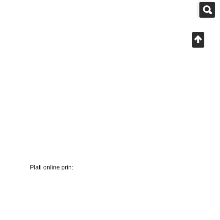
Plati online prin: