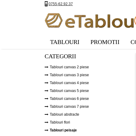
0755-62.92.37
TABLOURI
PROMOTII
C
CATEGORII
Tablouri canvas 2 piese
Tablouri canvas 3 piese
Tablouri canvas 4 piese
Tablouri canvas 5 piese
Tablouri canvas 6 piese
Tablouri canvas 7 piese
Tablouri abstracte
Tablouri flori
Tablouri peisaje