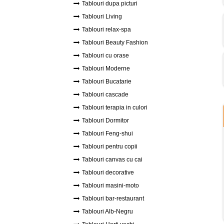
Tablouri dupa picturi
Tablouri Living
Tablouri relax-spa
Tablouri Beauty Fashion
Tablouri cu orase
Tablouri Moderne
Tablouri Bucatarie
Tablouri cascade
Tablouri terapia in culori
Tablouri Dormitor
Tablouri Feng-shui
Tablouri pentru copii
Tablouri canvas cu cai
Tablouri decorative
Tablouri masini-moto
Tablouri bar-restaurant
Tablouri Alb-Negru