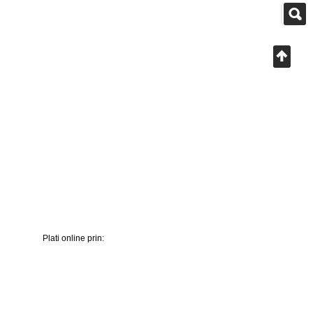
Plati online prin: