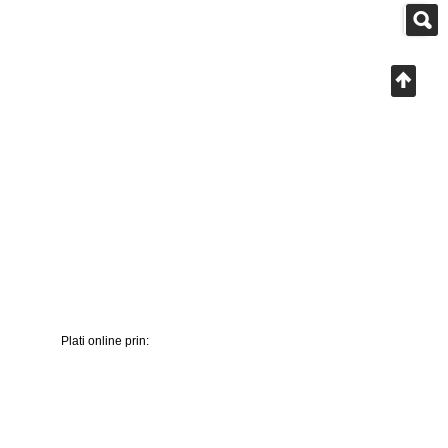
Plati online prin: