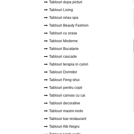
Tablouri dupa picturi
Tablouri Living
Tablouri relax-spa
Tablouri Beauty Fashion
Tablouri cu orase
Tablouri Moderne
Tablouri Bucatarie
Tablouri cascade
Tablouri terapia in culori
Tablouri Dormitor
Tablouri Feng-shui
Tablouri pentru copii
Tablouri canvas cu cai
Tablouri decorative
Tablouri masini-moto
Tablouri bar-restaurant
Tablouri Alb-Negru