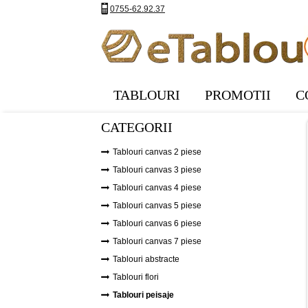
0755-62.92.37
TABLOURI
PROMOTII
C
CATEGORII
Tablouri canvas 2 piese
Tablouri canvas 3 piese
Tablouri canvas 4 piese
Tablouri canvas 5 piese
Tablouri canvas 6 piese
Tablouri canvas 7 piese
Tablouri abstracte
Tablouri flori
Tablouri peisaje