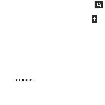
Plati online prin: