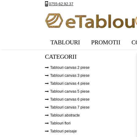
0755-62.92.37
TABLOURI
PROMOTII
C
CATEGORII
Tablouri canvas 2 piese
Tablouri canvas 3 piese
Tablouri canvas 4 piese
Tablouri canvas 5 piese
Tablouri canvas 6 piese
Tablouri canvas 7 piese
Tablouri abstracte
Tablouri flori
Tablouri peisaje