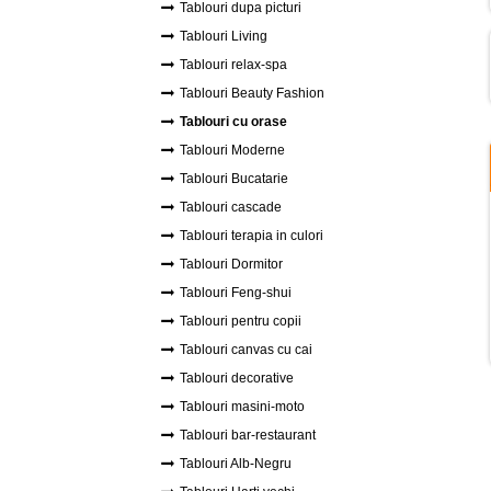
Tablouri dupa picturi
Tablouri Living
Tablouri relax-spa
Tablouri Beauty Fashion
Tablouri cu orase
Tablouri Moderne
Tablouri Bucatarie
Tablouri cascade
Tablouri terapia in culori
Tablouri Dormitor
Tablouri Feng-shui
Tablouri pentru copii
Tablouri canvas cu cai
Tablouri decorative
Tablouri masini-moto
Tablouri bar-restaurant
Tablouri Alb-Negru