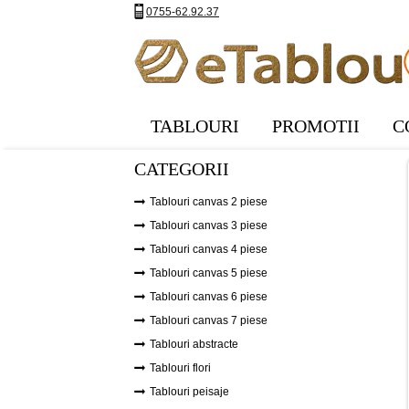
0755-62.92.37
TABLOURI
PROMOTII
C
CATEGORII
Tablouri canvas 2 piese
Tablouri canvas 3 piese
Tablouri canvas 4 piese
Tablouri canvas 5 piese
Tablouri canvas 6 piese
Tablouri canvas 7 piese
Tablouri abstracte
Tablouri flori
Tablouri peisaje