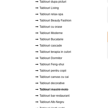
Tablouri dupa picturi
Tablouri Living
Tablouri relax-spa
Tablouri Beauty Fashion
Tablouri cu orase
Tablouri Moderne
Tablouri Bucatarie
Tablouri cascade
Tablouri terapia in culori
Tablouri Dormitor
Tablouri Feng-shui
Tablouri pentru copii
Tablouri canvas cu cai
Tablouri decorative
Tablouri masini-moto
Tablouri bar-restaurant
Tablouri Alb-Negru