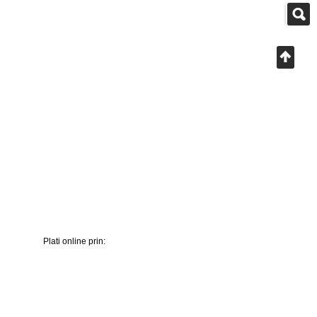
Plati online prin: