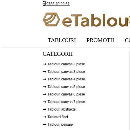
0755-62.92.37
TABLOURI
PROMOTII
C
CATEGORII
Tablouri canvas 2 piese
Tablouri canvas 3 piese
Tablouri canvas 4 piese
Tablouri canvas 5 piese
Tablouri canvas 6 piese
Tablouri canvas 7 piese
Tablouri abstracte
Tablouri flori
Tablouri peisaje