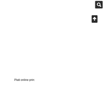
Plati online prin: