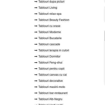
Tablouri dupa picturi
Tablouri Living
Tablouri relax-spa
Tablouri Beauty Fashion
Tablouri cu orase
Tablouri Moderne
Tablouri Bucatarie
Tablouri cascade
Tablouri terapia in culori
Tablouri Dormitor
Tablouri Feng-shui
Tablouri pentru copii
Tablouri canvas cu cai
Tablouri decorative
Tablouri masini-moto
Tablouri bar-restaurant
Tablouri Alb-Negru