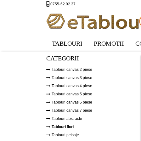
0755-62.92.37
TABLOURI
PROMOTII
C
CATEGORII
Tablouri canvas 2 piese
Tablouri canvas 3 piese
Tablouri canvas 4 piese
Tablouri canvas 5 piese
Tablouri canvas 6 piese
Tablouri canvas 7 piese
Tablouri abstracte
Tablouri flori
Tablouri peisaje