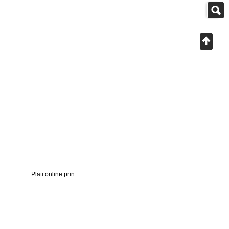
Plati online prin: