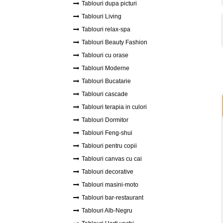
Tablouri dupa picturi
Tablouri Living
Tablouri relax-spa
Tablouri Beauty Fashion
Tablouri cu orase
Tablouri Moderne
Tablouri Bucatarie
Tablouri cascade
Tablouri terapia in culori
Tablouri Dormitor
Tablouri Feng-shui
Tablouri pentru copii
Tablouri canvas cu cai
Tablouri decorative
Tablouri masini-moto
Tablouri bar-restaurant
Tablouri Alb-Negru