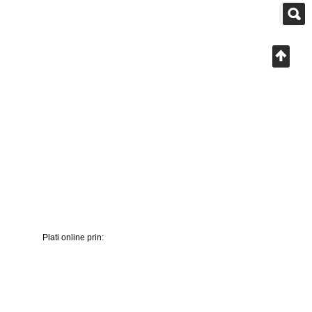
Plati online prin: