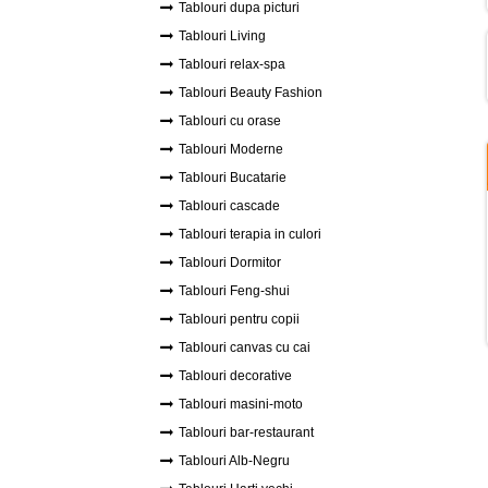
Tablouri dupa picturi
Tablouri Living
Tablouri relax-spa
Tablouri Beauty Fashion
Tablouri cu orase
Tablouri Moderne
Tablouri Bucatarie
Tablouri cascade
Tablouri terapia in culori
Tablouri Dormitor
Tablouri Feng-shui
Tablouri pentru copii
Tablouri canvas cu cai
Tablouri decorative
Tablouri masini-moto
Tablouri bar-restaurant
Tablouri Alb-Negru