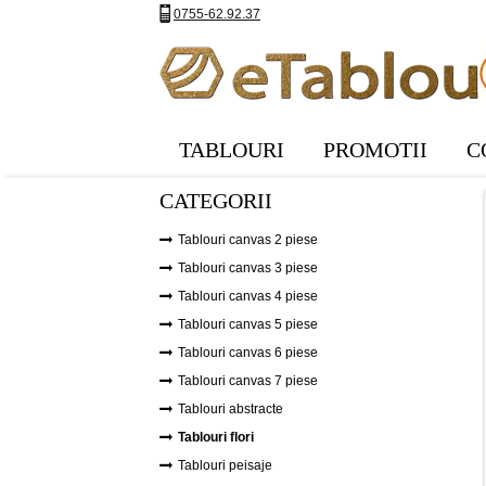
0755-62.92.37
TABLOURI
PROMOTII
C
CATEGORII
Tablouri canvas 2 piese
Tablouri canvas 3 piese
Tablouri canvas 4 piese
Tablouri canvas 5 piese
Tablouri canvas 6 piese
Tablouri canvas 7 piese
Tablouri abstracte
Tablouri flori
Tablouri peisaje