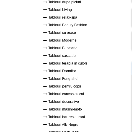
Tablouri dupa picturi
Tablouri Living
Tablouri relax-spa
Tablouri Beauty Fashion
Tablouri cu orase
Tablouri Moderne
Tablouri Bucatarie
Tablouri cascade
Tablouri terapia in culori
Tablouri Dormitor
Tablouri Feng-shui
Tablouri pentru copii
Tablouri canvas cu cai
Tablouri decorative
Tablouri masini-moto
Tablouri bar-restaurant
Tablouri Alb-Negru