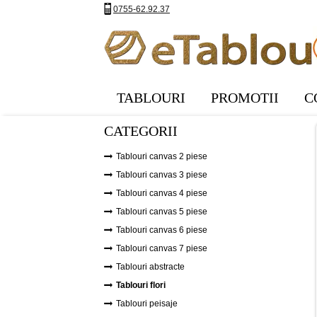
0755-62.92.37
TABLOURI
PROMOTII
C
CATEGORII
Tablouri canvas 2 piese
Tablouri canvas 3 piese
Tablouri canvas 4 piese
Tablouri canvas 5 piese
Tablouri canvas 6 piese
Tablouri canvas 7 piese
Tablouri abstracte
Tablouri flori
Tablouri peisaje