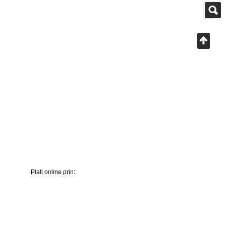
Plati online prin: