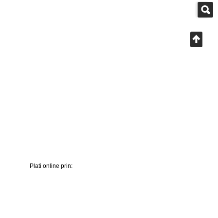
Plati online prin: