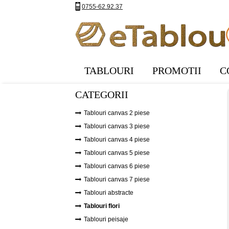
0755-62.92.37
TABLOURI
PROMOTII
C
CATEGORII
Tablouri canvas 2 piese
Tablouri canvas 3 piese
Tablouri canvas 4 piese
Tablouri canvas 5 piese
Tablouri canvas 6 piese
Tablouri canvas 7 piese
Tablouri abstracte
Tablouri flori
Tablouri peisaje