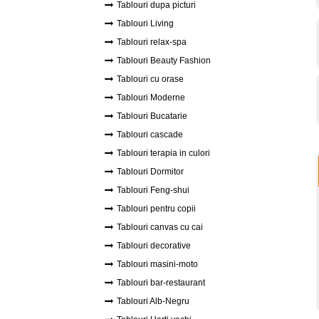
Tablouri dupa picturi
Tablouri Living
Tablouri relax-spa
Tablouri Beauty Fashion
Tablouri cu orase
Tablouri Moderne
Tablouri Bucatarie
Tablouri cascade
Tablouri terapia in culori
Tablouri Dormitor
Tablouri Feng-shui
Tablouri pentru copii
Tablouri canvas cu cai
Tablouri decorative
Tablouri masini-moto
Tablouri bar-restaurant
Tablouri Alb-Negru