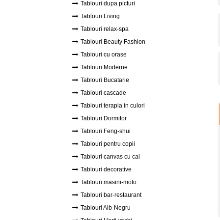
Tablouri dupa picturi
Tablouri Living
Tablouri relax-spa
Tablouri Beauty Fashion
Tablouri cu orase
Tablouri Moderne
Tablouri Bucatarie
Tablouri cascade
Tablouri terapia in culori
Tablouri Dormitor
Tablouri Feng-shui
Tablouri pentru copii
Tablouri canvas cu cai
Tablouri decorative
Tablouri masini-moto
Tablouri bar-restaurant
Tablouri Alb-Negru