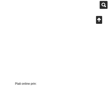
Plati online prin: