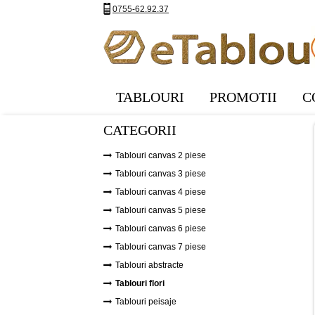
0755-62.92.37
TABLOURI
PROMOTII
C
CATEGORII
Tablouri canvas 2 piese
Tablouri canvas 3 piese
Tablouri canvas 4 piese
Tablouri canvas 5 piese
Tablouri canvas 6 piese
Tablouri canvas 7 piese
Tablouri abstracte
Tablouri flori
Tablouri peisaje