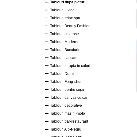
Tablouri dupa picturi
Tablouri Living
Tablouri relax-spa
Tablouri Beauty Fashion
Tablouri cu orase
Tablouri Moderne
Tablouri Bucatarie
Tablouri cascade
Tablouri terapia in culori
Tablouri Dormitor
Tablouri Feng-shui
Tablouri pentru copii
Tablouri canvas cu cai
Tablouri decorative
Tablouri masini-moto
Tablouri bar-restaurant
Tablouri Alb-Negru