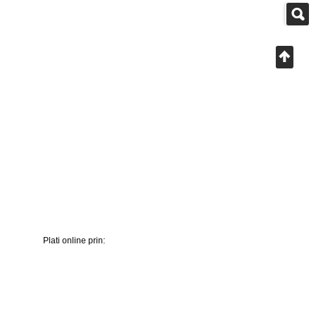
Plati online prin: