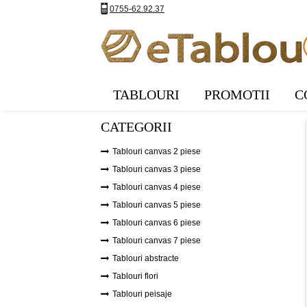
0755-62.92.37
TABLOURI
PROMOTII
C
CATEGORII
Tablouri canvas 2 piese
Tablouri canvas 3 piese
Tablouri canvas 4 piese
Tablouri canvas 5 piese
Tablouri canvas 6 piese
Tablouri canvas 7 piese
Tablouri abstracte
Tablouri flori
Tablouri peisaje