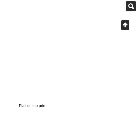
Plati online prin: