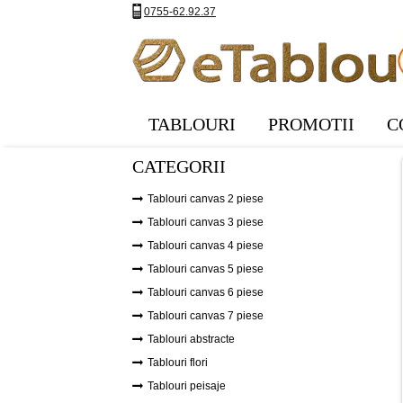
0755-62.92.37
TABLOURI
PROMOTII
C
CATEGORII
Tablouri canvas 2 piese
Tablouri canvas 3 piese
Tablouri canvas 4 piese
Tablouri canvas 5 piese
Tablouri canvas 6 piese
Tablouri canvas 7 piese
Tablouri abstracte
Tablouri flori
Tablouri peisaje