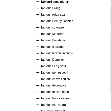
Tablouri dupa picturi
Tablouri Living
Tablouri relax-spa
Tablouri Beauty Fashion
Tablouri cu orase
Tablouri Moderne
Tablouri Bucatarie
Tablouri cascade
Tablouri terapia in culori
Tablouri Dormitor
Tablouri Feng-shui
Tablouri pentru copii
Tablouri canvas cu cai
Tablouri decorative
Tablouri masini-moto
Tablouri bar-restaurant
Tablouri Alb-Negru