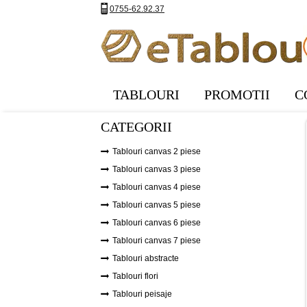
0755-62.92.37
TABLOURI
PROMOTII
C
CATEGORII
Tablouri canvas 2 piese
Tablouri canvas 3 piese
Tablouri canvas 4 piese
Tablouri canvas 5 piese
Tablouri canvas 6 piese
Tablouri canvas 7 piese
Tablouri abstracte
Tablouri flori
Tablouri peisaje