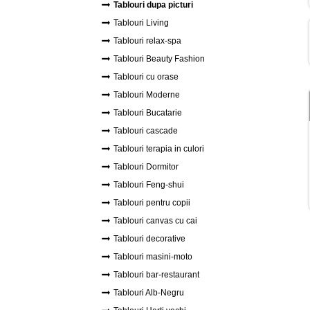
Tablouri dupa picturi
Tablouri Living
Tablouri relax-spa
Tablouri Beauty Fashion
Tablouri cu orase
Tablouri Moderne
Tablouri Bucatarie
Tablouri cascade
Tablouri terapia in culori
Tablouri Dormitor
Tablouri Feng-shui
Tablouri pentru copii
Tablouri canvas cu cai
Tablouri decorative
Tablouri masini-moto
Tablouri bar-restaurant
Tablouri Alb-Negru