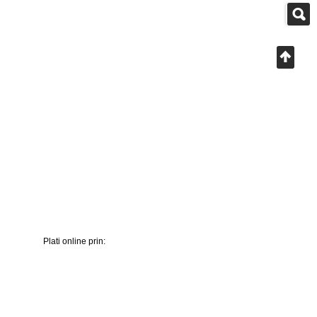
Plati online prin: