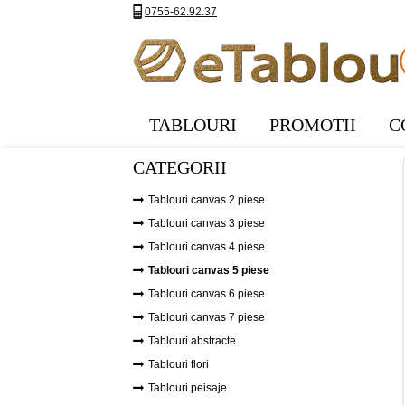
0755-62.92.37
TABLOURI
PROMOTII
C
CATEGORII
Tablouri canvas 2 piese
Tablouri canvas 3 piese
Tablouri canvas 4 piese
Tablouri canvas 5 piese
Tablouri canvas 6 piese
Tablouri canvas 7 piese
Tablouri abstracte
Tablouri flori
Tablouri peisaje