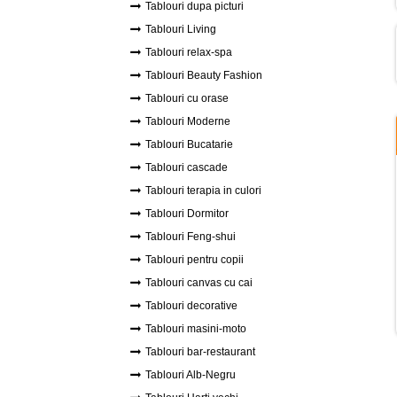
Tablouri dupa picturi
Tablouri Living
Tablouri relax-spa
Tablouri Beauty Fashion
Tablouri cu orase
Tablouri Moderne
Tablouri Bucatarie
Tablouri cascade
Tablouri terapia in culori
Tablouri Dormitor
Tablouri Feng-shui
Tablouri pentru copii
Tablouri canvas cu cai
Tablouri decorative
Tablouri masini-moto
Tablouri bar-restaurant
Tablouri Alb-Negru