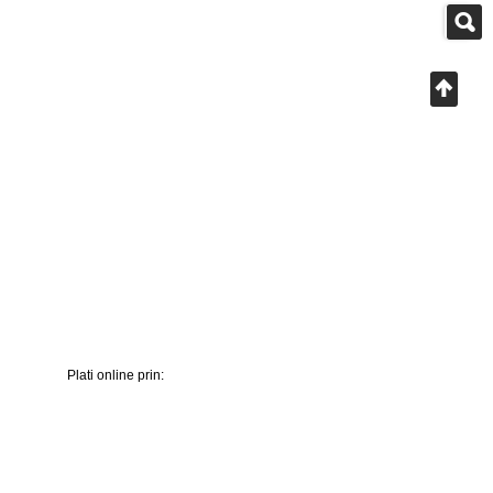
Plati online prin: