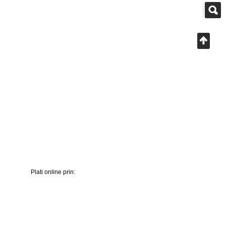
Plati online prin: