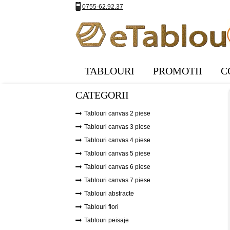
0755-62.92.37
TABLOURI
PROMOTII
C
CATEGORII
Tablouri canvas 2 piese
Tablouri canvas 3 piese
Tablouri canvas 4 piese
Tablouri canvas 5 piese
Tablouri canvas 6 piese
Tablouri canvas 7 piese
Tablouri abstracte
Tablouri flori
Tablouri peisaje