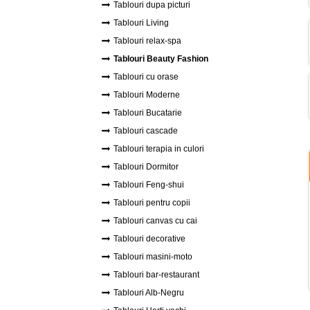
Tablouri dupa picturi
Tablouri Living
Tablouri relax-spa
Tablouri Beauty Fashion
Tablouri cu orase
Tablouri Moderne
Tablouri Bucatarie
Tablouri cascade
Tablouri terapia in culori
Tablouri Dormitor
Tablouri Feng-shui
Tablouri pentru copii
Tablouri canvas cu cai
Tablouri decorative
Tablouri masini-moto
Tablouri bar-restaurant
Tablouri Alb-Negru