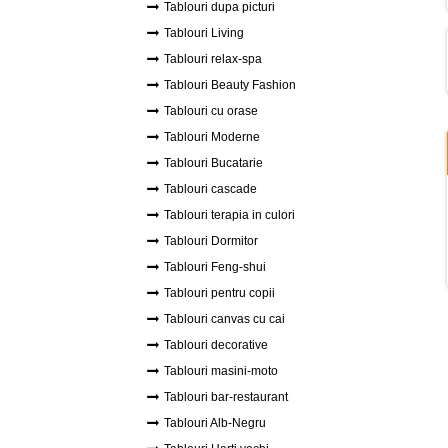
Tablouri dupa picturi
Tablouri Living
Tablouri relax-spa
Tablouri Beauty Fashion
Tablouri cu orase
Tablouri Moderne
Tablouri Bucatarie
Tablouri cascade
Tablouri terapia in culori
Tablouri Dormitor
Tablouri Feng-shui
Tablouri pentru copii
Tablouri canvas cu cai
Tablouri decorative
Tablouri masini-moto
Tablouri bar-restaurant
Tablouri Alb-Negru