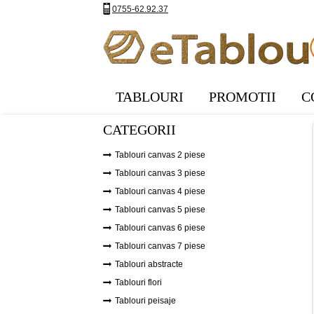
0755-62.92.37
TABLOURI
PROMOTII
C
CATEGORII
Tablouri canvas 2 piese
Tablouri canvas 3 piese
Tablouri canvas 4 piese
Tablouri canvas 5 piese
Tablouri canvas 6 piese
Tablouri canvas 7 piese
Tablouri abstracte
Tablouri flori
Tablouri peisaje