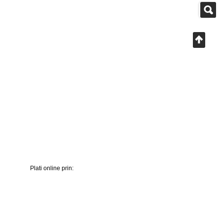
Plati online prin: