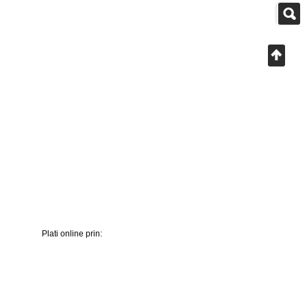
Plati online prin: