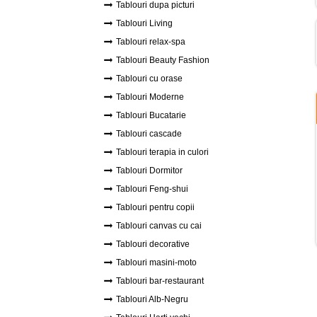
Tablouri dupa picturi
Tablouri Living
Tablouri relax-spa
Tablouri Beauty Fashion
Tablouri cu orase
Tablouri Moderne
Tablouri Bucatarie
Tablouri cascade
Tablouri terapia in culori
Tablouri Dormitor
Tablouri Feng-shui
Tablouri pentru copii
Tablouri canvas cu cai
Tablouri decorative
Tablouri masini-moto
Tablouri bar-restaurant
Tablouri Alb-Negru