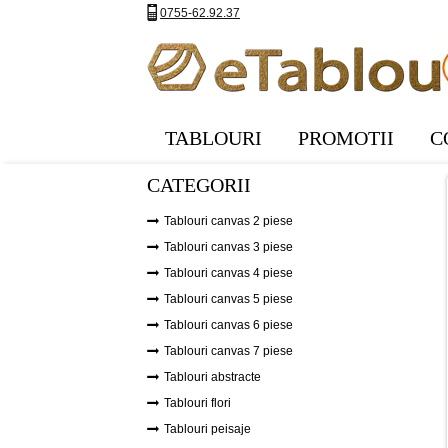
0755-62.92.37
TABLOURI
PROMOTII
C
CATEGORII
Tablouri canvas 2 piese
Tablouri canvas 3 piese
Tablouri canvas 4 piese
Tablouri canvas 5 piese
Tablouri canvas 6 piese
Tablouri canvas 7 piese
Tablouri abstracte
Tablouri flori
Tablouri peisaje