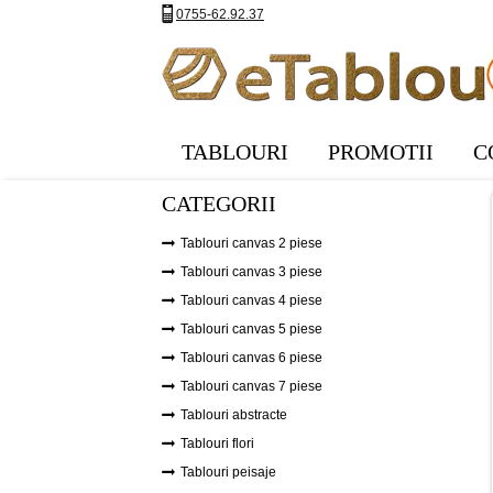
0755-62.92.37
TABLOURI
PROMOTII
C
CATEGORII
Tablouri canvas 2 piese
Tablouri canvas 3 piese
Tablouri canvas 4 piese
Tablouri canvas 5 piese
Tablouri canvas 6 piese
Tablouri canvas 7 piese
Tablouri abstracte
Tablouri flori
Tablouri peisaje