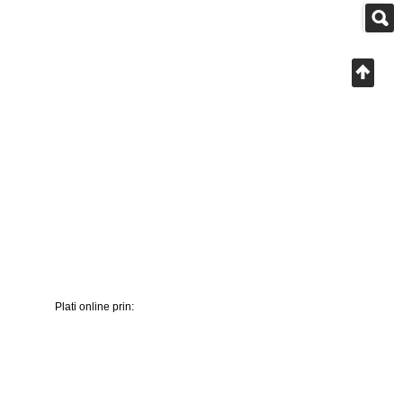
Plati online prin: