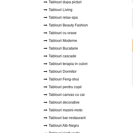
Tablouri dupa picturi
Tablouri Living
Tablouri relax-spa
Tablouri Beauty Fashion
Tablouri cu orase
Tablouri Moderne
Tablouri Bucatarie
Tablouri cascade
Tablouri terapia in culori
Tablouri Dormitor
Tablouri Feng-shui
Tablouri pentru copii
Tablouri canvas cu cai
Tablouri decorative
Tablouri masini-moto
Tablouri bar-restaurant
Tablouri Alb-Negru