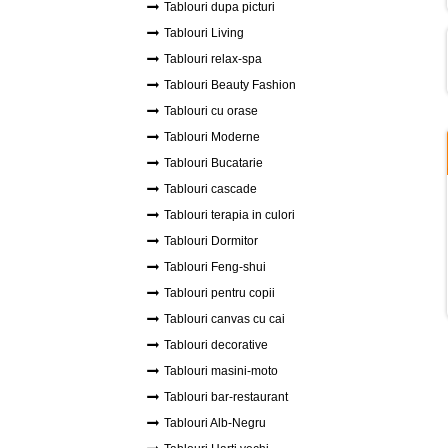
Tablouri dupa picturi
Tablouri Living
Tablouri relax-spa
Tablouri Beauty Fashion
Tablouri cu orase
Tablouri Moderne
Tablouri Bucatarie
Tablouri cascade
Tablouri terapia in culori
Tablouri Dormitor
Tablouri Feng-shui
Tablouri pentru copii
Tablouri canvas cu cai
Tablouri decorative
Tablouri masini-moto
Tablouri bar-restaurant
Tablouri Alb-Negru