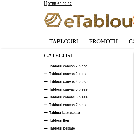
0755-62.92.37
TABLOURI
PROMOTII
C
CATEGORII
Tablouri canvas 2 piese
Tablouri canvas 3 piese
Tablouri canvas 4 piese
Tablouri canvas 5 piese
Tablouri canvas 6 piese
Tablouri canvas 7 piese
Tablouri abstracte
Tablouri flori
Tablouri peisaje