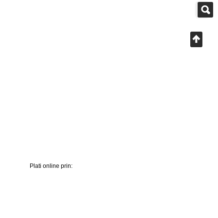
Plati online prin: