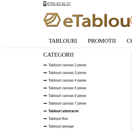
0755-62.92.37
TABLOURI
PROMOTII
C
CATEGORII
Tablouri canvas 2 piese
Tablouri canvas 3 piese
Tablouri canvas 4 piese
Tablouri canvas 5 piese
Tablouri canvas 6 piese
Tablouri canvas 7 piese
Tablouri abstracte
Tablouri flori
Tablouri peisaje