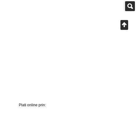
Plati online prin: