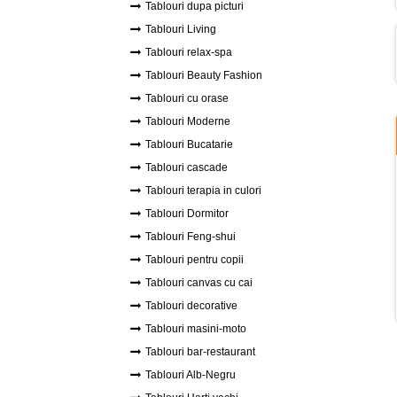
Tablouri dupa picturi
Tablouri Living
Tablouri relax-spa
Tablouri Beauty Fashion
Tablouri cu orase
Tablouri Moderne
Tablouri Bucatarie
Tablouri cascade
Tablouri terapia in culori
Tablouri Dormitor
Tablouri Feng-shui
Tablouri pentru copii
Tablouri canvas cu cai
Tablouri decorative
Tablouri masini-moto
Tablouri bar-restaurant
Tablouri Alb-Negru