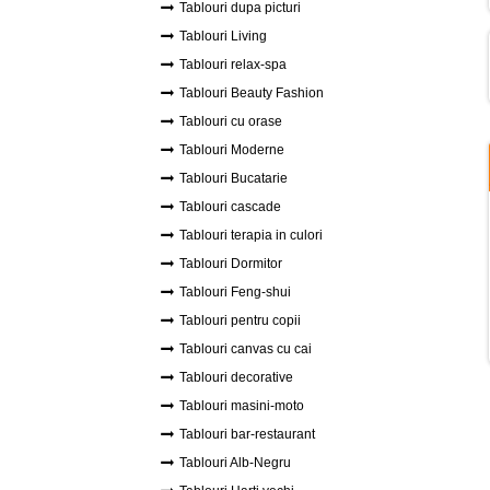
Tablouri dupa picturi
Tablouri Living
Tablouri relax-spa
Tablouri Beauty Fashion
Tablouri cu orase
Tablouri Moderne
Tablouri Bucatarie
Tablouri cascade
Tablouri terapia in culori
Tablouri Dormitor
Tablouri Feng-shui
Tablouri pentru copii
Tablouri canvas cu cai
Tablouri decorative
Tablouri masini-moto
Tablouri bar-restaurant
Tablouri Alb-Negru