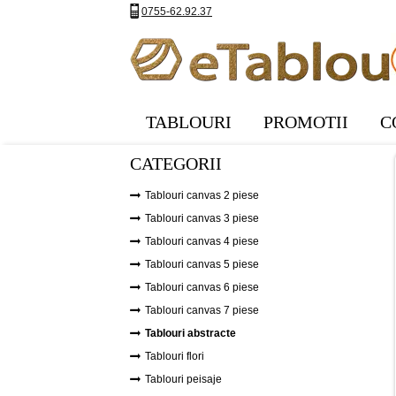
0755-62.92.37
TABLOURI
PROMOTII
C
CATEGORII
Tablouri canvas 2 piese
Tablouri canvas 3 piese
Tablouri canvas 4 piese
Tablouri canvas 5 piese
Tablouri canvas 6 piese
Tablouri canvas 7 piese
Tablouri abstracte
Tablouri flori
Tablouri peisaje