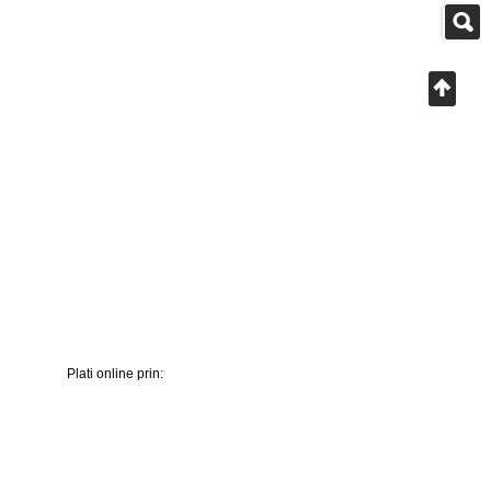
Plati online prin: