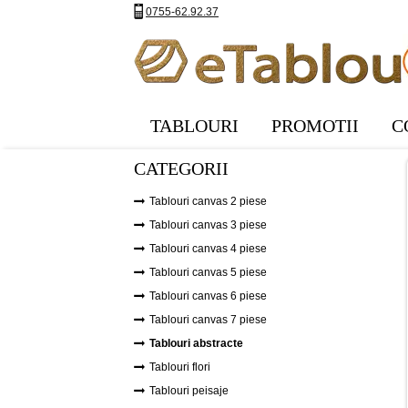
0755-62.92.37
TABLOURI
PROMOTII
C
CATEGORII
Tablouri canvas 2 piese
Tablouri canvas 3 piese
Tablouri canvas 4 piese
Tablouri canvas 5 piese
Tablouri canvas 6 piese
Tablouri canvas 7 piese
Tablouri abstracte
Tablouri flori
Tablouri peisaje