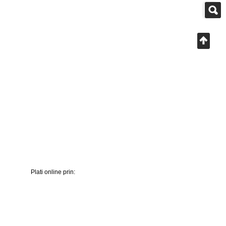
Plati online prin: