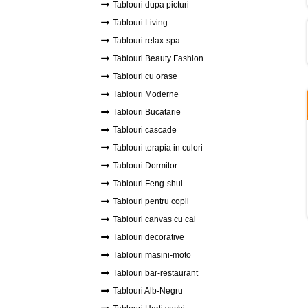
Tablouri dupa picturi
Tablouri Living
Tablouri relax-spa
Tablouri Beauty Fashion
Tablouri cu orase
Tablouri Moderne
Tablouri Bucatarie
Tablouri cascade
Tablouri terapia in culori
Tablouri Dormitor
Tablouri Feng-shui
Tablouri pentru copii
Tablouri canvas cu cai
Tablouri decorative
Tablouri masini-moto
Tablouri bar-restaurant
Tablouri Alb-Negru