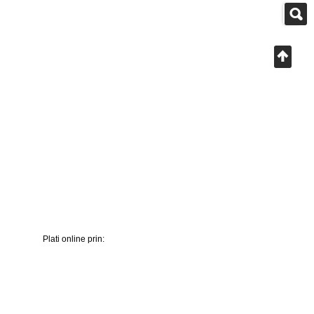
Plati online prin: