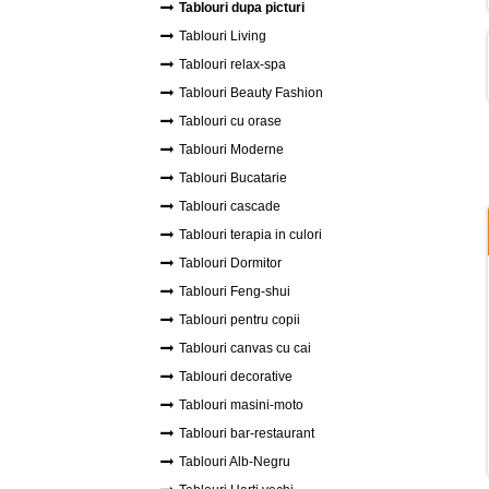
Tablouri dupa picturi
Tablouri Living
Tablouri relax-spa
Tablouri Beauty Fashion
Tablouri cu orase
Tablouri Moderne
Tablouri Bucatarie
Tablouri cascade
Tablouri terapia in culori
Tablouri Dormitor
Tablouri Feng-shui
Tablouri pentru copii
Tablouri canvas cu cai
Tablouri decorative
Tablouri masini-moto
Tablouri bar-restaurant
Tablouri Alb-Negru