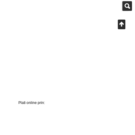
Plati online prin: