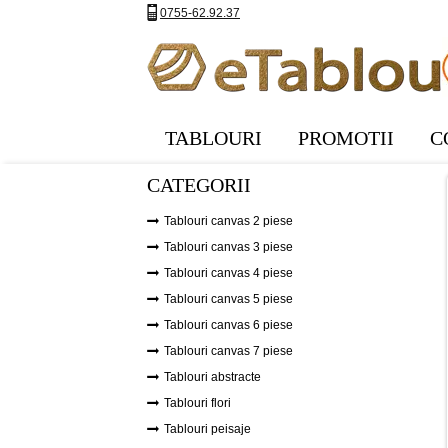
0755-62.92.37
TABLOURI
PROMOTII
C
CATEGORII
Tablouri canvas 2 piese
Tablouri canvas 3 piese
Tablouri canvas 4 piese
Tablouri canvas 5 piese
Tablouri canvas 6 piese
Tablouri canvas 7 piese
Tablouri abstracte
Tablouri flori
Tablouri peisaje