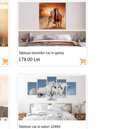
Tablouri dormitor cai in galop
179.00 Lei
Tablouri cai si valuri 10469