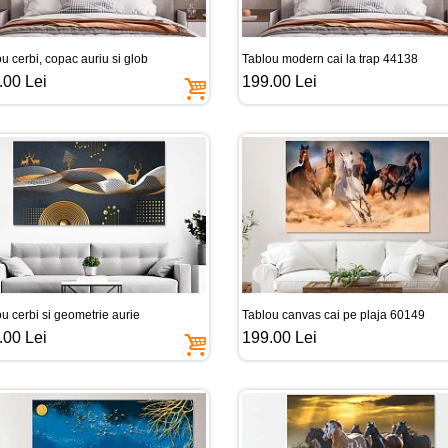
u cerbi, copac auriu si glob
Tablou modern cai la trap 44138
.00 Lei
199.00 Lei
u cerbi si geometrie aurie
Tablou canvas cai pe plaja 60149
.00 Lei
199.00 Lei