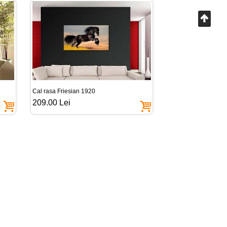
Cal rasa Friesian 1920
209.00 Lei